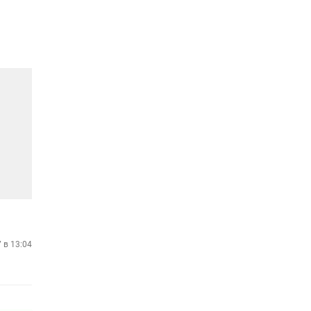
7 в 13:04