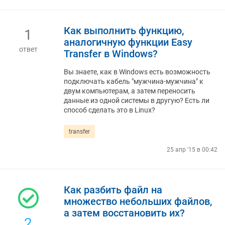
Как выполнить функцию,
1
аналогичную функции Easy
ответ
Transfer в Windows?
Вы знаете, как в Windows есть возможность
подключать кабель "мужчина-мужчина" к
двум компьютерам, а затем переносить
данные из одной системы в другую? Есть ли
способ сделать это в Linux?
transfer
25 апр '15 в 00:42
Как разбить файл на
множество небольших файлов,
а затем восстановить их?
2