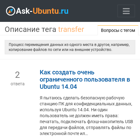
Описание тега
transfer
Вопросы с тегом
Процесс перемещения данных из одного места в другое, например,
копирование файлов по сети или на внешнее устройство.
Как создать очень
2
ограниченного пользователя в
ответа
Ubuntu 14.04
Я пытаюсь сделать безопасную рабочую
станцию ​​ПК для конфиденциальных данных,
используя Ubuntu 14.04. Ни один
пользователь не должен иметь права:
печатать, подключать флэш-накопитель USB
для передачи файлов, отправлять файлы по
электронной почте ил…