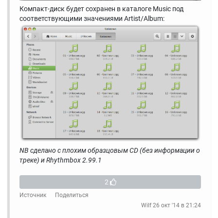
Компакт-диск будет сохранен в каталоге Music под
соответствующими значениями Artist/Album:
NB сделано с плохим образцовым CD (без информации о
треке) и Rhythmbox 2.99.1
2
Источник
Поделиться
Wilf
26 окт '14 в 21:24