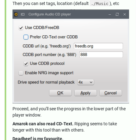
Then you can set tags, location (default
), etc
./Music
Proceed, and you'll see the progress in the lower part of the
player window.
Amarok can also read CD-Text.
Ripping seems to take
longer with this tool than with others.
Deadbeef is my favourite.