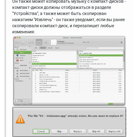
Он также может копировать музыку с компакт-дисков -
компакт-диски должны отображаться в разделе
"Устройства", а также может быть скопирован
нажатием "Извлечь" - он также уведомит, если вы ранее
скопировали компакт-диск, и перезапишет любые
изменения: