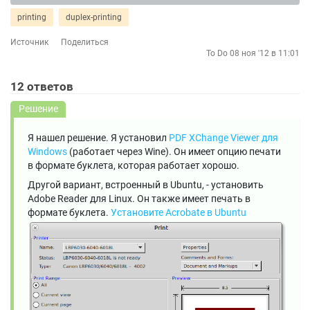
printing
duplex-printing
Источник
Поделиться
To Do
08 ноя '12 в 11:01
12
ответов
Решение
Я нашел решение. Я установил
PDF XChange Viewer для
Windows
(работает через Wine). Он имеет опцию печати
в формате буклета, которая работает хорошо.
Другой вариант, встроенный в Ubuntu, - установить
Adobe Reader для Linux. Он также имеет печать в
формате буклета.
Установите Acrobate в Ubuntu