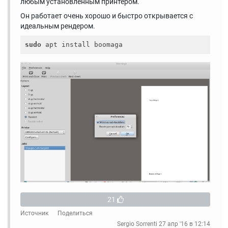
любым установленным принтером.
Он работает очень хорошо и быстро открывается с
идеальным рендером.
sudo
21
Источник
Поделиться
Sergio Sorrenti
27 апр '16 в 12:14