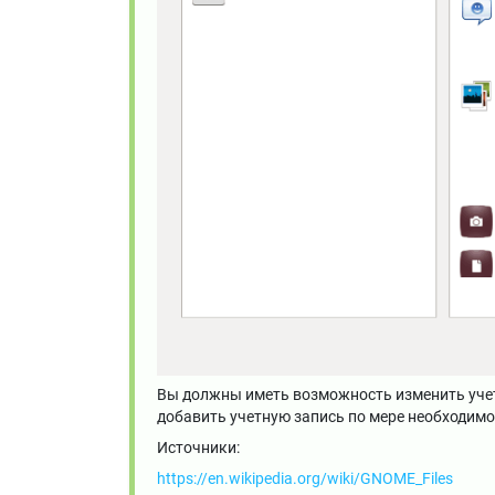
Вы должны иметь возможность изменить учетн
добавить учетную запись по мере необходим
Источники:
https://en.wikipedia.org/wiki/GNOME_Files