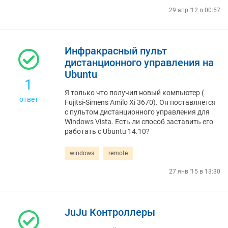
29 апр '12 в 00:57
Инфракрасный пульт
дистанционного управления на
Ubuntu
1
Я только что получил новый компьютер (
ответ
Fujitsi-Simens Amilo Xi 3670). Он поставляется
с пультом дистанционного управления для
Windows Vista. Есть ли способ заставить его
работать с Ubuntu 14.10?
windows
remote
27 янв '15 в 13:30
JuJu Контроллеры