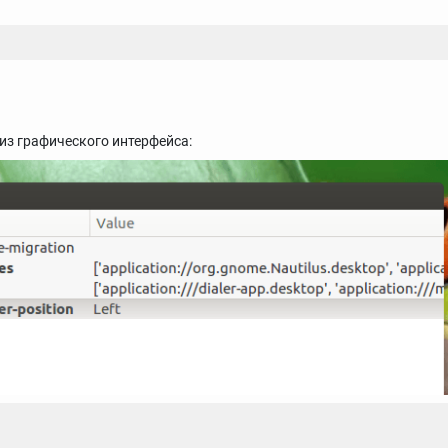
из графического интерфейса: