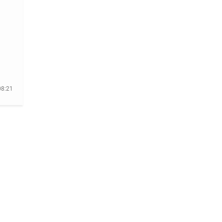
08:21