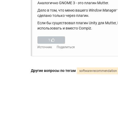
Аналогично GNOME 3 - это плагин Mutter.
Дело в том, что меню вашего
Window Manager
сделано только через плагин.
Если бы существовал плагин Unity для Mutter
использовать и вместо Compiz.
1
Источник
Поделиться
Другие вопросы по тегам
software-recommendation