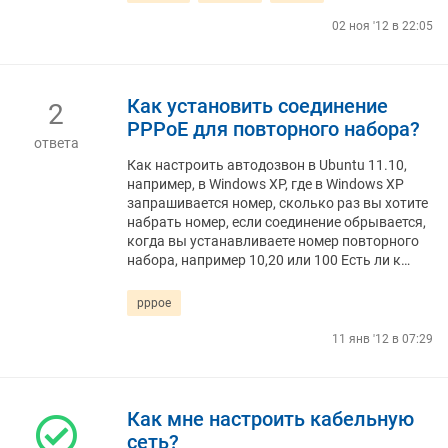
02 ноя '12 в 22:05
Как установить соединение
2
PPPoE для повторного набора?
ответа
Как настроить автодозвон в Ubuntu 11.10,
например, в Windows XP, где в Windows XP
запрашивается номер, сколько раз вы хотите
набрать номер, если соединение обрывается,
когда вы устанавливаете номер повторного
набора, например 10,20 или 100 Есть ли к…
pppoe
11 янв '12 в 07:29
Как мне настроить кабельную
сеть?