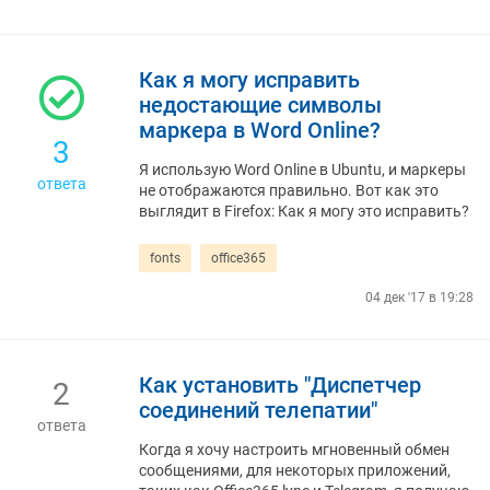
Как я могу исправить
недостающие символы
маркера в Word Online?
3
Я использую Word Online в Ubuntu, и маркеры
ответа
не отображаются правильно. Вот как это
выглядит в Firefox: Как я могу это исправить?
fonts
office365
04 дек '17 в 19:28
Как установить "Диспетчер
2
соединений телепатии"
ответа
Когда я хочу настроить мгновенный обмен
сообщениями, для некоторых приложений,