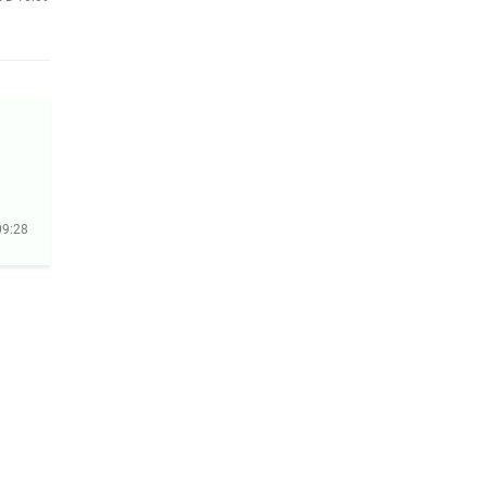
09:28