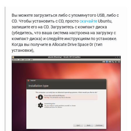
Вы можете загрузиться либо с упомянутого USB, либо с
CD. Чтобы установить с CD, просто
скачайте
Ubuntu,
запишите его на CD. Загрузитесь с компакт-диска
(убедитесь, что ваша система настроена на загрузку с
компакт-диска) и следуйте инструкциям по установке.
Когда вы получите в Allocate Drive Space 0r (тип
установки),