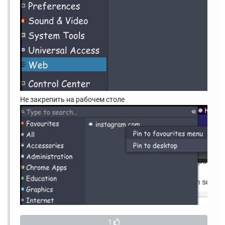
Не закрепить на рабочем столе
1