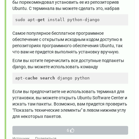
бы порекомендовал установить ее из репозиториев
Ubuntu. С терминала вы можете сделать это, набрав
sudo apt-
get
Самое популярное бесплатное программное
обеспечение с открытым исходным кодом доступно в
репозиториях программного обеспечения Ubuntu, так
что вам не придется выполнять установку вручную.
Если вы хотите перечислить все доступные подпакеты
django, вы можете использовать команду
apt-
cache
search
Если вы предпочитаете не использовать терминал для
установки, вы можете открыть Ubuntu Software Center и
искать там пакеты. Возможно, вам придется проверить
"Показать технические элементы" в левом нижнем углу
для некоторых пакетов.
6
Источник
Поделиться