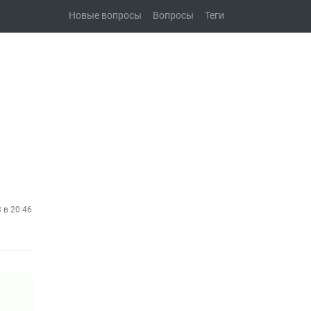
Новые вопросы
Вопросы
Теги
3 в 20:46