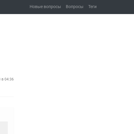
Новые вопросы
Вопросы
Теги
8 в 04:36