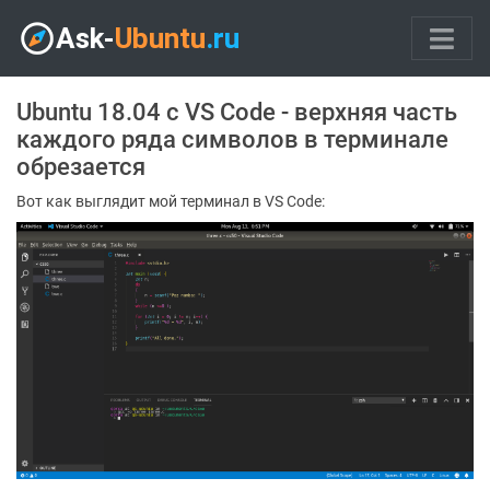
Ubuntu 18.04 с VS Code - верхняя часть
каждого ряда символов в терминале
обрезается
Вот как выглядит мой терминал в VS Code: