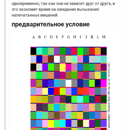
одновременно, так как они не зависят друг от друга, и
это экономит время на ожидание высыхания
напечатанных мишеней.
предварительное условие