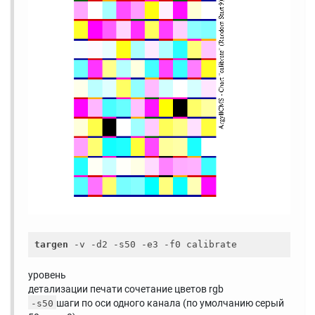
targen
уровень
детализации печати сочетание цветов rgb
шаги по оси одного канала (по умолчанию серый
-s50