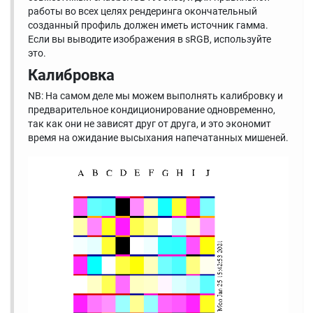
работы во всех целях рендеринга окончательный
созданный профиль должен иметь источник гамма.
Если вы выводите изображения в sRGB, используйте
это.
Калибровка
NB: На самом деле мы можем выполнять калибровку и
предварительное кондиционирование одновременно,
так как они не зависят друг от друга, и это экономит
время на ожидание высыхания напечатанных мишеней.