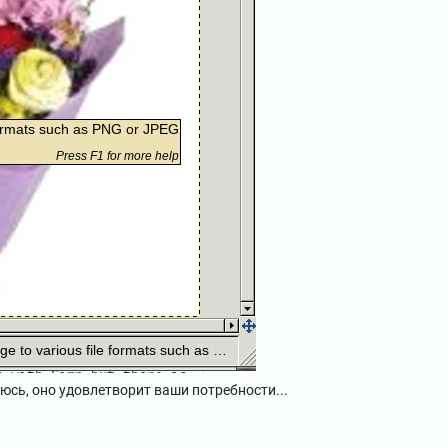
еюсь, оно удовлетворит ваши потребности...