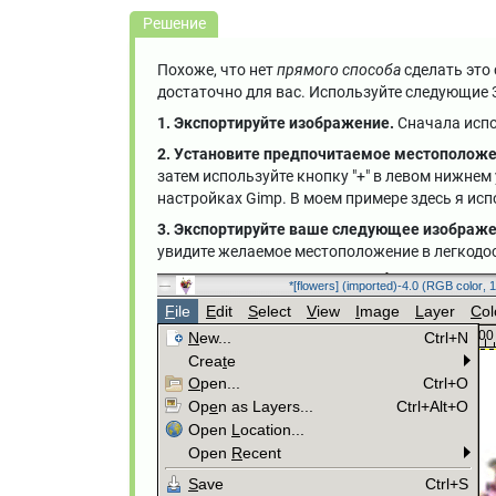
Решение
Похоже, что нет
прямого способа
сделать это 
достаточно для вас. Используйте следующие 
1. Экспортируйте изображение.
Сначала испо
2. Установите предпочитаемое местоположе
затем используйте кнопку "+" в левом нижнем
настройках Gimp. В моем примере здесь я ис
3. Экспортируйте ваше следующее изображе
увидите желаемое местоположение в легкодо