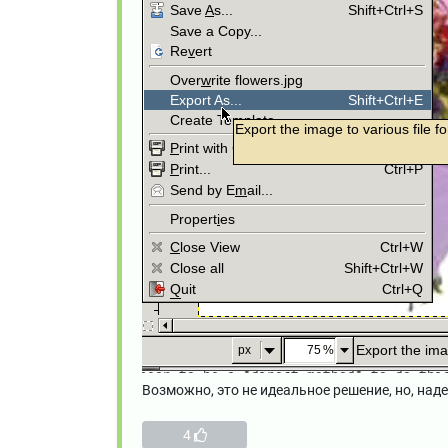
Возможно, это не идеальное решение, но, над
4