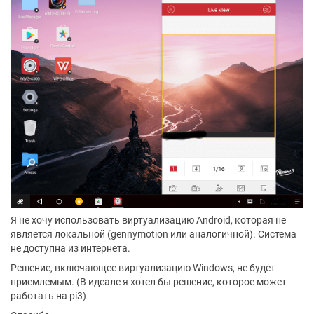
Я не хочу использовать виртуализацию Android, которая не
является локальной (gennymotion или аналогичной). Система
не доступна из интернета.
Решение, включающее виртуализацию Windows, не будет
приемлемым. (В идеале я хотел бы решение, которое может
работать на pi3)