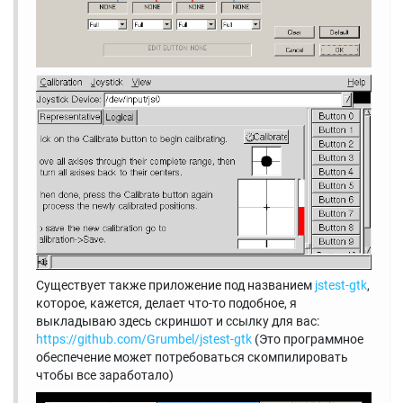
Существует также приложение под названием
jstest-gtk
,
которое, кажется, делает что-то подобное, я
выкладываю здесь скриншот и ссылку для вас:
https://github.com/Grumbel/jstest-gtk
(Это программное
обеспечение может потребоваться скомпилировать
чтобы все заработало)