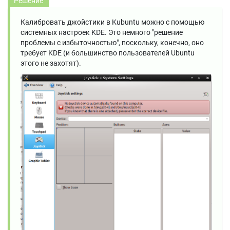
Решение
Калибровать джойстики в Kubuntu можно с помощью
системных настроек KDE. Это немного "решение
проблемы с избыточностью", поскольку, конечно, оно
требует KDE (и большинство пользователей Ubuntu
этого не захотят).