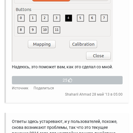
Надеюсь, это поможет вам, как это сделал со мной.
25
Источник
Поделиться
Shaharil Ahmad
28 май '13 в 05:00
Ответы здесь устаревают, и у пользователей, похоже,
снова возникают проблемы, так что это текущее