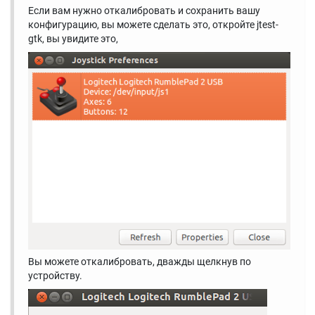
Если вам нужно откалибровать и сохранить вашу
конфигурацию, вы можете сделать это, откройте jtest-
gtk, вы увидите это,
Вы можете откалибровать, дважды щелкнув по
устройству.