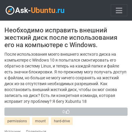
Необходимо исправить внешний
жесткий диск после использования
его на компьютере с Windows.
После использования моего внешнего жесткого диска на
компьютере с Windows 10 я попытался смонтировать его
обратно в систему Linux, и теперь на каждой папке и файле
есть значки блокировки. Я по-прежнему могу получать доступ
к файлам, но больше не могу ничего сохранять на жесткий
диск из-за отсутствия необходимых разрешений. Как
восстановить внешний жесткий диск, чтобы он мог снова
записать на диск? Есть ли конкретная команда, которая
исправит эту проблему? Я бегу Xubuntu 18
0
permissions
mount
hard-drive
Источник
Поделиться