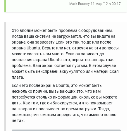
Mark Rooney
11 мар '12 в 00:17
Это вполне может быть проблема с оборудованием.
Когда ваша система не загружается, что вы видите на
экране, она зависает? Если это так, то до или после
экрана Ubuntu. Верьте или нет, отвечая на эти вопросы,
можете сказать нам много. Если он зависает до
появления экрана Ubuntu, это, вероятно, аппаратная
проблема. Ваш экран остается пустым. В этом случае
может быть неисправен аккумулятор или материнская
плата.
Если это после экрана Ubuntu, это может быть
несколько причин, вызывающих это. Что нам
потребуется столько информации, сколько вы можете
дать. Как там, где он блокируется, и что показывает
ваш экран и показывает во время загрузки. Тогда,
возможно, мы сможем определить, что именно пошло
не так.