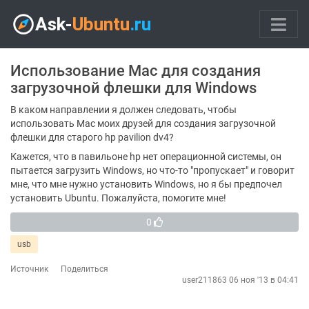
Использование Mac для создания
загрузочной флешки для Windows
В каком направлении я должен следовать, чтобы
использовать Mac моих друзей для создания загрузочной
флешки для старого hp pavilion dv4?
Кажется, что в павильоне hp нет операционной системы, он
пытается загрузить Windows, но что-то "пропускает" и говорит
мне, что мне нужно установить Windows, но я бы предпочел
установить Ubuntu. Пожалуйста, помогите мне!
0
usb
Источник
Поделиться
user211863
06 ноя '13 в 04:41