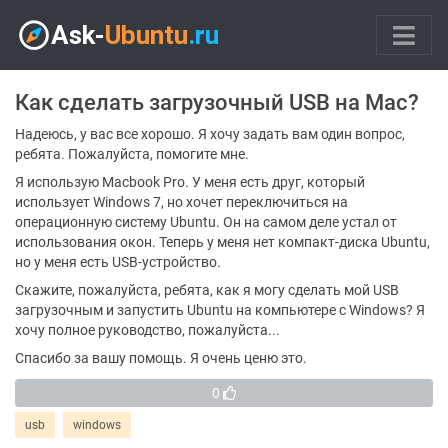
Как сделать загрузочный USB на Mac?
Надеюсь, у вас все хорошо. Я хочу задать вам один вопрос,
ребята. Пожалуйста, помогите мне.
Я использую Macbook Pro. У меня есть друг, который
использует Windows 7, но хочет переключиться на
операционную систему Ubuntu. Он на самом деле устал от
использования окон. Теперь у меня нет компакт-диска Ubuntu,
но у меня есть USB-устройство.
Скажите, пожалуйста, ребята, как я могу сделать мой USB
загрузочным и запустить Ubuntu на компьютере с Windows? Я
хочу полное руководство, пожалуйста...
Спасибо за вашу помощь. Я очень ценю это.
0
usb
windows