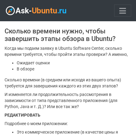
Сколько времени нужно, чтобы
завершить этапы обзора в Ubuntu?
Когда мы подаем заявку в Ubuntu Software Center, сколько
времени требуется, чтобы пройти этапы проверки? А именно,
Ожидает оценки
В обзоре
Сколько времени (в среднем или исходя из вашего опыта)
требуется для завершения каждого из этих двух этапов?
И изменяется ли продолжительность рассмотрения в
зависимости от типа представленного приложения (для
Python, Java и т. Д.)? Или все так же?
РЕДАКТИРОВАТЬ
Подробнее о моем приложении:
Это коммерческое приложение (в качестве цены я