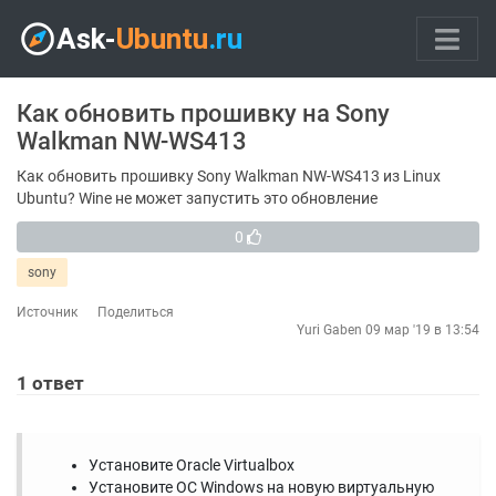
Как обновить прошивку на Sony
Walkman NW-WS413
Как обновить прошивку Sony Walkman NW-WS413 из Linux
Ubuntu? Wine не может запустить это обновление
0
sony
Источник
Поделиться
Yuri Gaben
09 мар '19 в 13:54
1
ответ
Установите Oracle Virtualbox
Установите ОС Windows на новую виртуальную