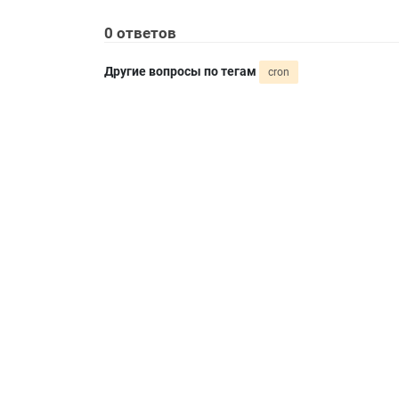
0
ответов
Другие вопросы по тегам
cron