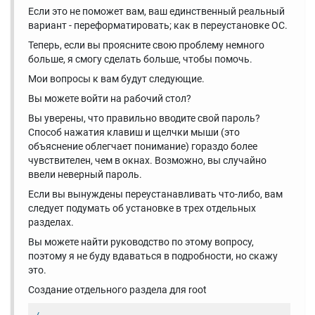
Если это не поможет вам, ваш единственный реальный
вариант - переформатировать; как в переустановке ОС.
Теперь, если вы проясните свою проблему немного
больше, я смогу сделать больше, чтобы помочь.
Мои вопросы к вам будут следующие.
Вы можете войти на рабочий стол?
Вы уверены, что правильно вводите свой пароль?
Способ нажатия клавиш и щелчки мыши (это
объяснение облегчает понимание) гораздо более
чувствителен, чем в окнах. Возможно, вы случайно
ввели неверный пароль.
Если вы вынуждены переустанавливать что-либо, вам
следует подумать об установке в трех отдельных
разделах.
Вы можете найти руководство по этому вопросу,
поэтому я не буду вдаваться в подробности, но скажу
это.
Создание отдельного раздела для root