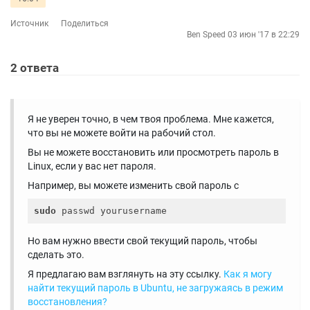
Источник
Поделиться
Ben Speed
03 июн '17 в 22:29
2
ответа
Я не уверен точно, в чем твоя проблема. Мне кажется,
что вы не можете войти на рабочий стол.
Вы не можете восстановить или просмотреть пароль в
Linux, если у вас нет пароля.
Например, вы можете изменить свой пароль с
sudo
Но вам нужно ввести свой текущий пароль, чтобы
сделать это.
Я предлагаю вам взглянуть на эту ссылку.
Как я могу
найти текущий пароль в Ubuntu, не загружаясь в режим
восстановления?