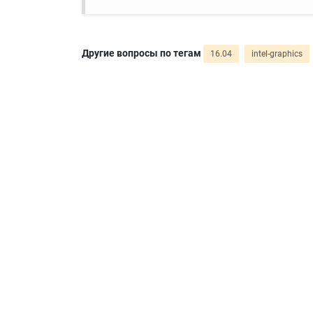
Другие вопросы по тегам
16.04
intel-graphics