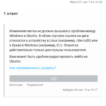
Mike D
01 сен '14 в 16:50
1
ответ
Изменение метки не должно вызывать проблем между
Windows и Ubuntu. В обоих случаях ссылки на диск
относятся к устройству в Linux (например, /dev/sdX) или
к букве в Windows (например, D:/). Этикетка
действительно только для пользы пользователя.
Вам может быть удобнее редактировать лейбл из
Ubuntu:
Как переименовать разделы?
0
Источник
Поделиться
Nattgew
04 сен '14 в 19:17