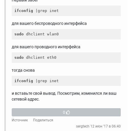
Первый забег
ifconfig
для вашего беспроводного интерфейса
sudo
для вашего проводного интерфейса
sudo
тогда снова
ifconfig
и вставьте свой вывод. Посмотрим, изменился ли ваш
сетевой адрес.
0
Источник
Поделиться
sergtech
12 июн '17 в 06:40