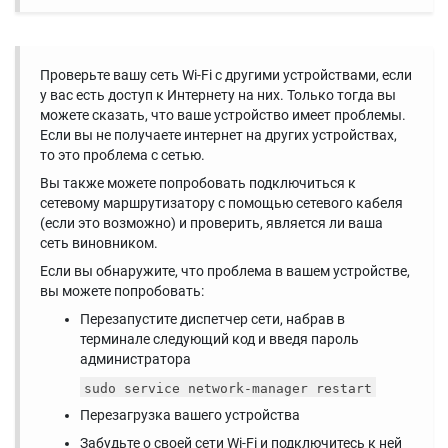
Проверьте вашу сеть Wi-Fi с другими устройствами, если
у вас есть доступ к Интернету на них. Только тогда вы
можете сказать, что ваше устройство имеет проблемы.
Если вы не получаете интернет на других устройствах,
то это проблема с сетью.
Вы также можете попробовать подключиться к
сетевому маршрутизатору с помощью сетевого кабеля
(если это возможно) и проверить, является ли ваша
сеть виновником.
Если вы обнаружите, что проблема в вашем устройстве,
вы можете попробовать:
Перезапустите диспетчер сети, набрав в
терминале следующий код и введя пароль
администратора
sudo service network-manager restart
Перезагрузка вашего устройства
Забудьте о своей сети Wi-Fi и подключитесь к ней