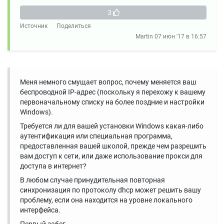
3
Источник
Поделиться
Martin
07 июн '17 в 16:57
Меня немного смущает вопрос, почему меняется ваш
беспроводной IP-адрес (поскольку я перехожу к вашему
первоначальному списку на более поздние и настройки
Windows).
Требуется ли для вашей установки Windows какая-либо
аутентификация или специальная программа,
предоставленная вашей школой, прежде чем разрешить
вам доступ к сети, или даже использование прокси для
доступа в интернет?
В любом случае принудительная повторная
синхронизация по протоколу dhcp может решить вашу
проблему, если она находится на уровне локального
интерфейса.