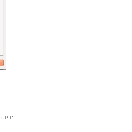
9 в 16:12