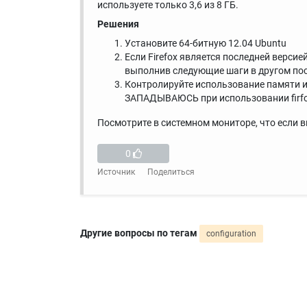
используете только 3,6 из 8 ГБ.
Решения
Установите 64-битную 12.04 Ubuntu
Если Firefox является последней версией
выполнив следующие шаги в другом по
Контролируйте использование памяти и, 
ЗАПАДЫВАЮСЬ при использовании firfo
Посмотрите в системном мониторе, что если в
0
Источник
Поделиться
Другие вопросы по тегам
configuration