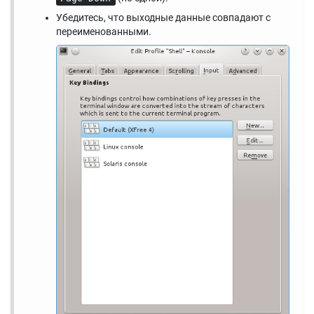
Убедитесь, что выходные данные совпадают с
переименованными.