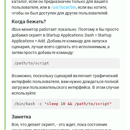
каталог, если он предназначен только для вашего
пользователя, или в
/usr/local/bin
, если вы хотите,
чтобы он был доступен для других пользователей.
Когда бежать?
dbus-монитор работает локально. Поэтому я бы просто
добавил скрипт в Startup Applications: Dash > Startup
Applications > Add. Добавьте команду для запуска
сценария, лучше всего сделать его исполняемым, а
затем просто добавьте команду:
Возможно
, поскольку сценарий включает графический
интерфейс пользователя, вам нужно дождаться полной
загрузки пользовательского интерфейса. В этом случае
используйте:
/bin/bash -c 
"sleep 10 && /path/to/script"
Заметка
Все, что делает скрипт, - это ждет, пока состояние