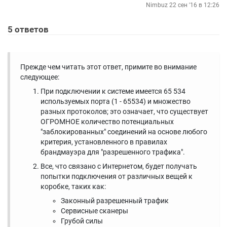
Nimbuz
22 сен '16 в 12:26
5
ответов
Прежде чем читать этот ответ, примите во внимание
следующее:
При подключении к системе имеется 65 534
используемых порта (1 - 65534) и множество
разных протоколов; это означает, что существует
ОГРОМНОЕ количество потенциальных
"заблокированных" соединений на основе любого
критерия, установленного в правилах
брандмауэра для "разрешенного трафика".
Все, что связано с Интернетом, будет получать
попытки подключения от различных вещей к
коробке, таких как:
Законный разрешенный трафик
Сервисные сканеры
Грубой силы