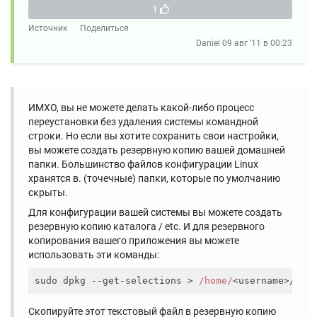
1
Источник
Поделиться
Daniel
09 авг '11 в 00:23
ИМХО, вы не можете делать какой-либо процесс
переустановки без удаления системы командной
строки. Но если вы хотите сохранить свои настройки,
вы можете создать резервную копию вашей домашней
папки. Большинство файлов конфигурации Linux
хранятся в. (точечные) папки, которые по умолчанию
скрыты.
Для конфигурации вашей системы вы можете создать
резервную копию каталога / etc. И для резервного
копирования вашего приложения вы можете
использовать эти команды:
sudo dpkg --get-selections > 
/home/
Скопируйте этот текстовый файл в резервную копию