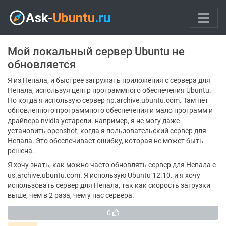
Мой локальный сервер Ubuntu не
обновляется
Я из Непала, и быстрее загружать приложения с сервера для
Непала, используя центр программного обеспечения Ubuntu.
Но когда я использую сервер np.archive.ubuntu.com. Там нет
обновленного программного обеспечения и мало программ и
драйвера nvidia устарели. например, я не могу даже
установить openshot, когда я пользовательский сервер для
Непала. Это обеспечивает ошибку, которая не может быть
решена.
Я хочу знать, как можно часто обновлять сервер для Непала с
us.archive.ubuntu.com. Я использую Ubuntu 12.10. и я хочу
использовать сервер для Непала, так как скорость загрузки
выше, чем в 2 раза, чем у нас сервера.
0