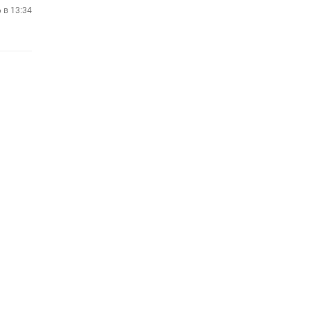
 в 13:34