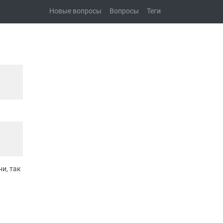
Новые вопросы
Вопросы
Теги
и, так