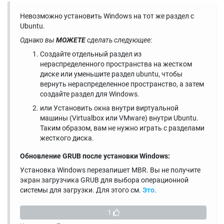
Невозможно установить Windows на тот же раздел с
Ubuntu.
Однако вы
МОЖЕТЕ
сделать следующее:
Создайте отдельный раздел из
нераспределенного пространства на жестком
диске или уменьшите раздел ubuntu, чтобы
вернуть нераспределенное пространство, а затем
создайте раздел для Windows.
или Установить окна внутри виртуальной
машины (Virtualbox или VMware) внутри Ubuntu.
Таким образом, вам не нужно играть с разделами
жесткого диска.
Обновление GRUB после установки Windows:
Установка Windows перезапишет MBR. Вы не получите
экран загрузчика GRUB для выбора операционной
системы для загрузки. Для этого см.
Это
.
1